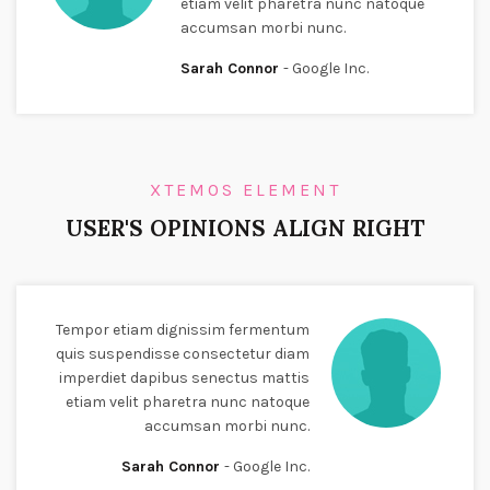
etiam velit pharetra nunc natoque
accumsan morbi nunc.
Sarah Connor
Google Inc.
XTEMOS ELEMENT
USER'S OPINIONS ALIGN RIGHT
Tempor etiam dignissim fermentum
quis suspendisse consectetur diam
imperdiet dapibus senectus mattis
etiam velit pharetra nunc natoque
accumsan morbi nunc.
Sarah Connor
Google Inc.