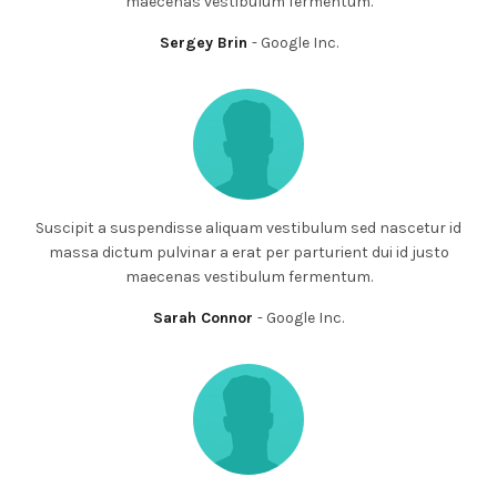
maecenas vestibulum fermentum.
Sergey Brin
Google Inc.
Suscipit a suspendisse aliquam vestibulum sed nascetur id
massa dictum pulvinar a erat per parturient dui id justo
maecenas vestibulum fermentum.
Sarah Connor
Google Inc.