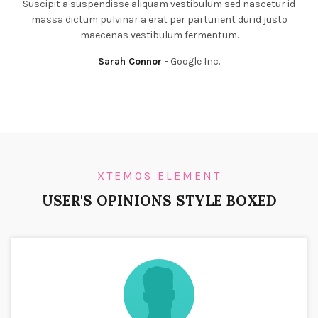
Suscipit a suspendisse aliquam vestibulum sed nascetur id
massa dictum pulvinar a erat per parturient dui id justo
maecenas vestibulum fermentum.
Sarah Connor
Google Inc.
XTEMOS ELEMENT
USER'S OPINIONS STYLE BOXED