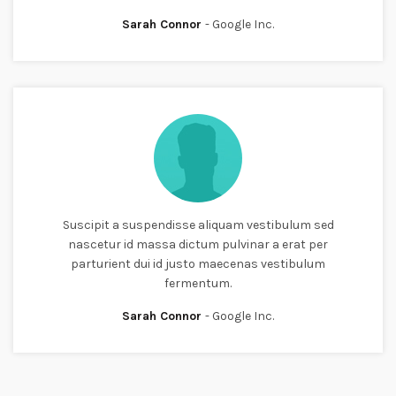
Sarah Connor
Google Inc.
Suscipit a suspendisse aliquam vestibulum sed
nascetur id massa dictum pulvinar a erat per
parturient dui id justo maecenas vestibulum
fermentum.
Sarah Connor
Google Inc.