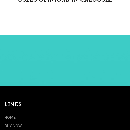
LINKS
HOME
BUY NOW