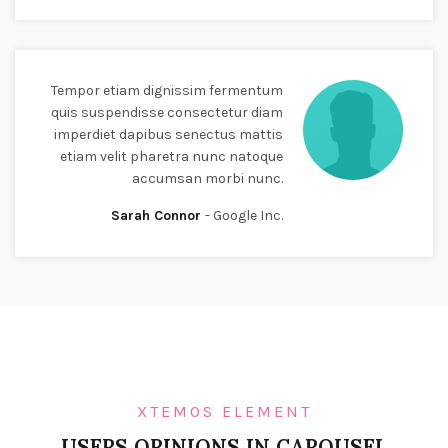
Tempor etiam dignissim fermentum
quis suspendisse consectetur diam
imperdiet dapibus senectus mattis
etiam velit pharetra nunc natoque
accumsan morbi nunc.
Sarah Connor
Google Inc.
XTEMOS ELEMENT
USERS OPINIONS IN CAROUSEL