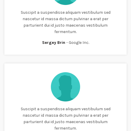
Suscipit a suspendisse aliquam vestibulum sed
nascetur id massa dictum pulvinar a erat per
parturient dui id justo maecenas vestibulum
fermentum.
Sergey Brin
Google Inc.
Suscipit a suspendisse aliquam vestibulum sed
nascetur id massa dictum pulvinar a erat per
parturient dui id justo maecenas vestibulum
fermentum.