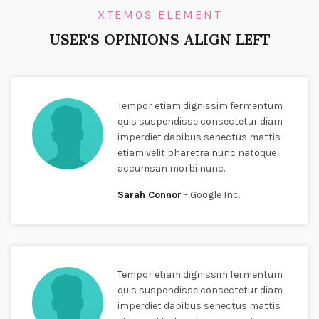
XTEMOS ELEMENT
USER'S OPINIONS ALIGN LEFT
Tempor etiam dignissim fermentum
quis suspendisse consectetur diam
imperdiet dapibus senectus mattis
etiam velit pharetra nunc natoque
accumsan morbi nunc.
Sarah Connor
Google Inc.
Tempor etiam dignissim fermentum
quis suspendisse consectetur diam
imperdiet dapibus senectus mattis